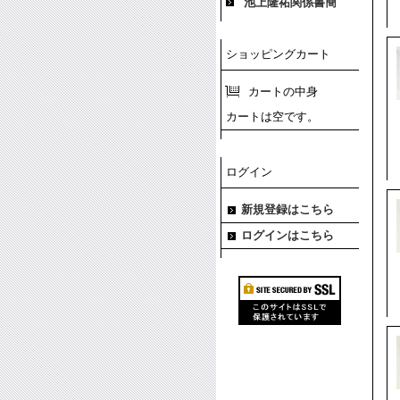
池上隆祐関係書簡
ショッピングカート
カートの中身
カートは空です。
ログイン
新規登録はこちら
ログインはこちら