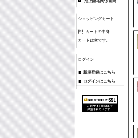
池上隆祐関係書簡
ショッピングカート
カートの中身
カートは空です。
ログイン
新規登録はこちら
ログインはこちら