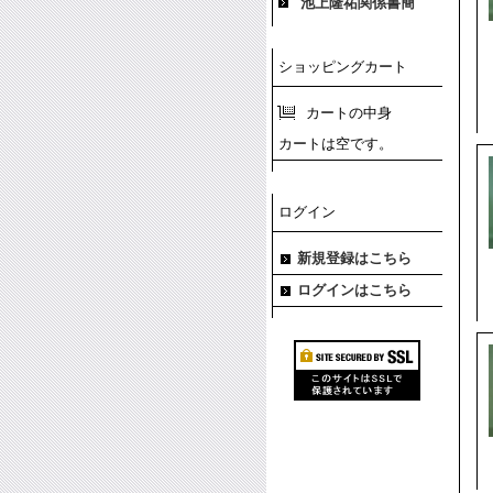
池上隆祐関係書簡
ショッピングカート
カートの中身
カートは空です。
ログイン
新規登録はこちら
ログインはこちら