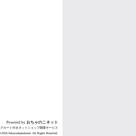
Powered by
おちゃのこネット
ングカート付きネットショップ開業サービス
-2026 fukuyoukanshoten. All Rights Reserved.