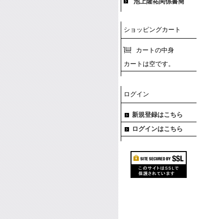
池上隆祐関係書簡
ショッピングカート
カートの中身
カートは空です。
ログイン
新規登録はこちら
ログインはこちら