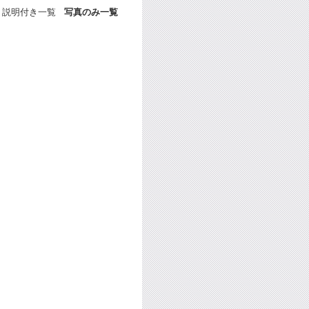
説明付き一覧
写真のみ一覧