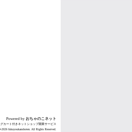
Powered by
おちゃのこネット
ングカート付きネットショップ開業サービス
-2026 fukuyoukanshoten. All Rights Reserved.