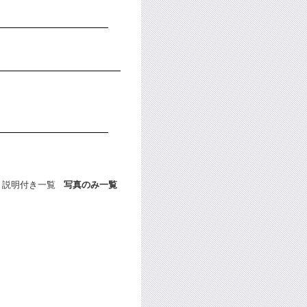
説明付き一覧
写真のみ一覧