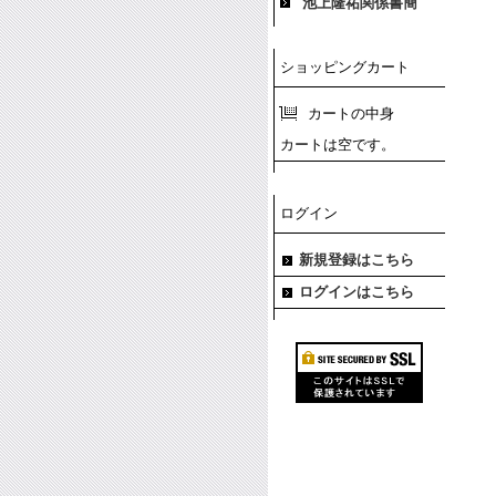
池上隆祐関係書簡
ショッピングカート
カートの中身
カートは空です。
ログイン
新規登録はこちら
ログインはこちら