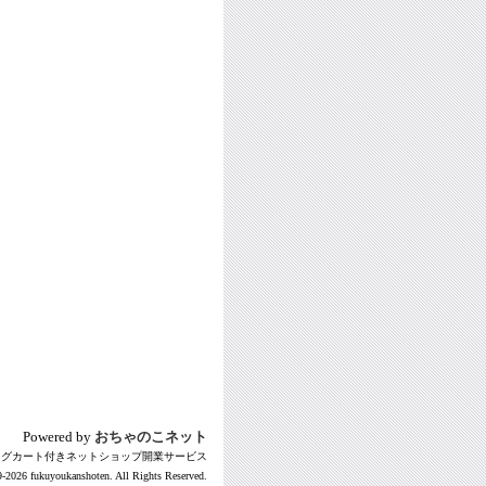
Powered by
おちゃのこネット
ングカート付きネットショップ開業サービス
-2026 fukuyoukanshoten. All Rights Reserved.