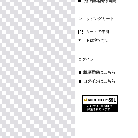
池上隆祐関係書簡
ショッピングカート
カートの中身
カートは空です。
ログイン
新規登録はこちら
ログインはこちら