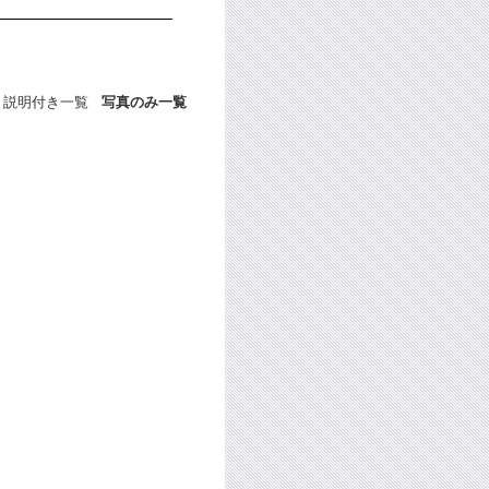
説明付き一覧
写真のみ一覧