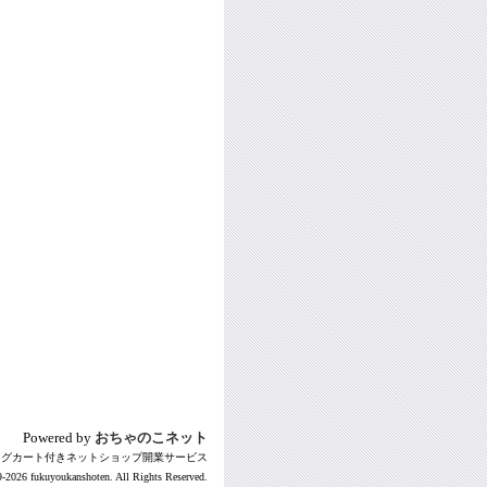
Powered by
おちゃのこネット
ングカート付きネットショップ開業サービス
-2026 fukuyoukanshoten. All Rights Reserved.