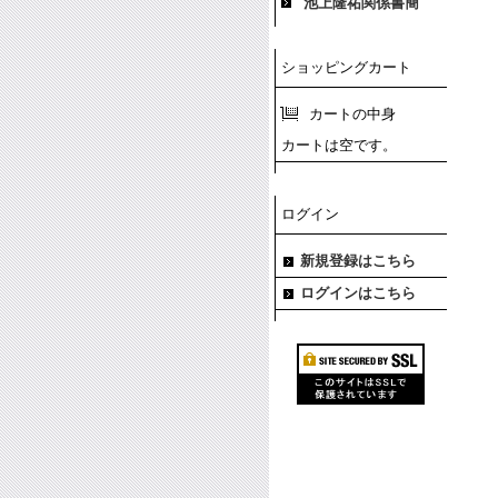
池上隆祐関係書簡
ショッピングカート
カートの中身
カートは空です。
ログイン
新規登録はこちら
ログインはこちら