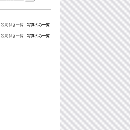
説明付き一覧
写真のみ一覧
説明付き一覧
写真のみ一覧