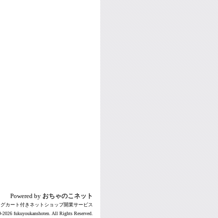
Powered by
おちゃのこネット
ングカート付きネットショップ開業サービス
-2026 fukuyoukanshoten. All Rights Reserved.