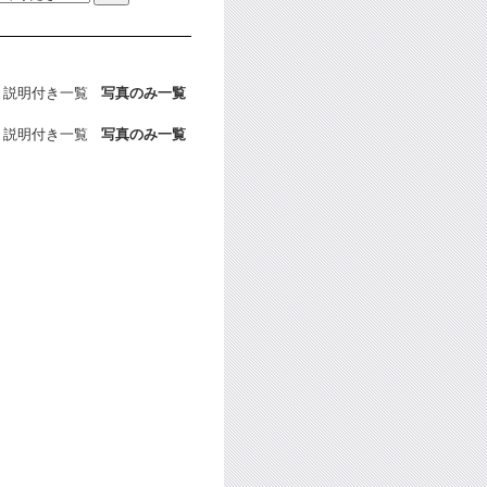
説明付き一覧
写真のみ一覧
説明付き一覧
写真のみ一覧