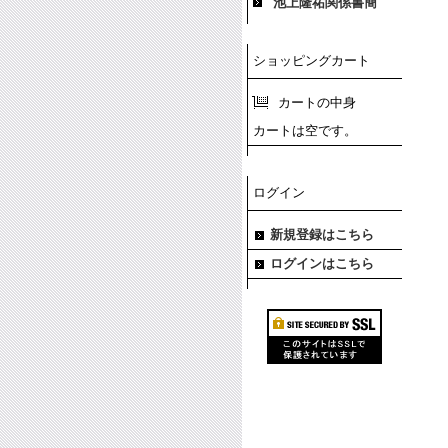
池上隆祐関係書簡
ショッピングカート
カートの中身
カートは空です。
ログイン
新規登録はこちら
ログインはこちら