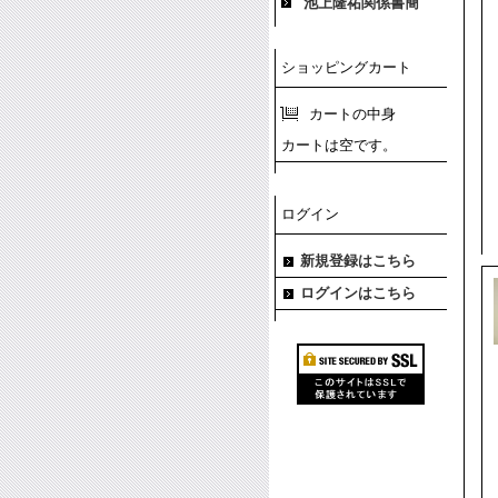
池上隆祐関係書簡
ショッピングカート
カートの中身
カートは空です。
ログイン
新規登録はこちら
ログインはこちら