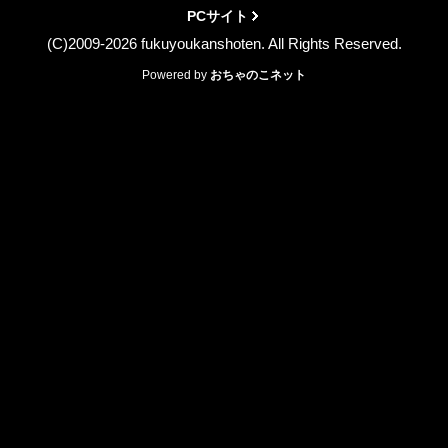
PCサイト
(C)2009-2026 fukuyoukanshoten. All Rights Reserved.
Powered by
おちゃのこネット