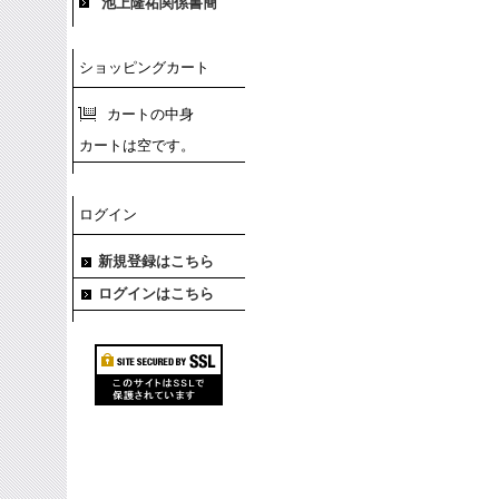
池上隆祐関係書簡
ショッピングカート
カートの中身
カートは空です。
ログイン
新規登録はこちら
ログインはこちら