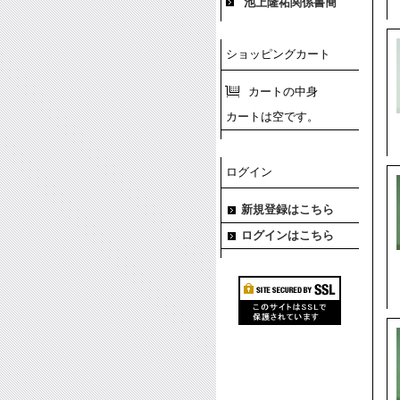
池上隆祐関係書簡
ショッピングカート
カートの中身
カートは空です。
ログイン
新規登録はこちら
ログインはこちら