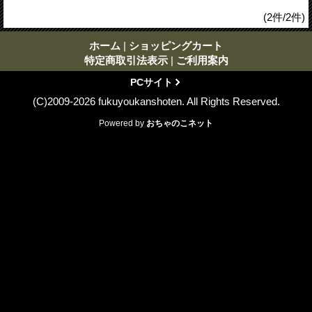
(2件/2件)
ホーム
|
ショッピングカート
特定商取引法表示
|
ご利用案内
PCサイト
(C)2009-2026 fukuyoukanshoten. All Rights Reserved.
Powered by
おちゃのこネット