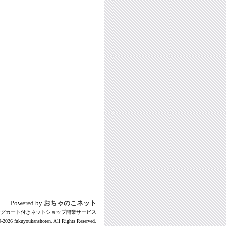
Powered by
おちゃのこネット
ングカート付きネットショップ開業サービス
-2026 fukuyoukanshoten. All Rights Reserved.