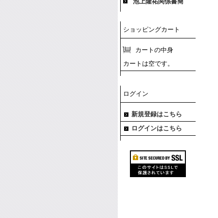
池上隆祐関係書簡
ショッピングカート
カートの中身
カートは空です。
ログイン
新規登録はこちら
ログインはこちら