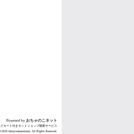
Powered by
おちゃのこネット
ングカート付きネットショップ開業サービス
-2026 fukuyoukanshoten. All Rights Reserved.