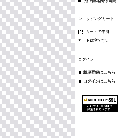
池上隆祐関係書簡
ショッピングカート
カートの中身
カートは空です。
ログイン
新規登録はこちら
ログインはこちら