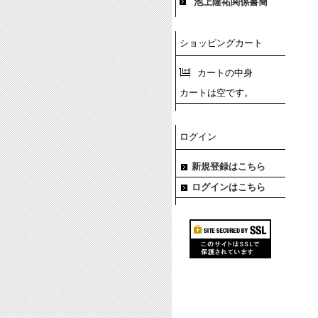
池上隆祐関係書簡
ショッピングカート
カートの中身
カートは空です。
ログイン
新規登録はこちら
ログインはこちら