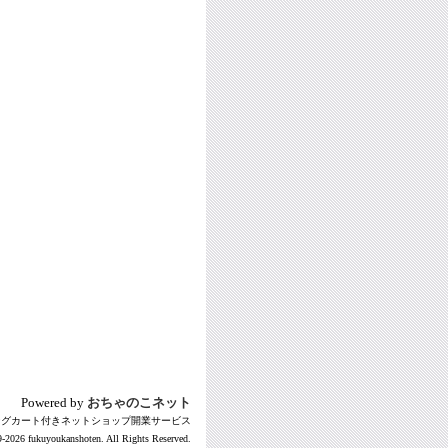
Powered by
おちゃのこネット
ングカート付きネットショップ開業サービス
-2026 fukuyoukanshoten. All Rights Reserved.