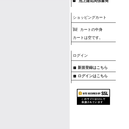
池上隆祐関係書簡
ショッピングカート
カートの中身
カートは空です。
ログイン
新規登録はこちら
ログインはこちら