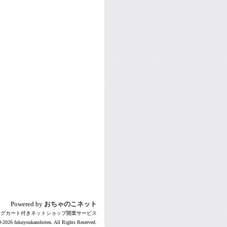
Powered by
おちゃのこネット
ングカート付きネットショップ開業サービス
-2026 fukuyoukanshoten. All Rights Reserved.