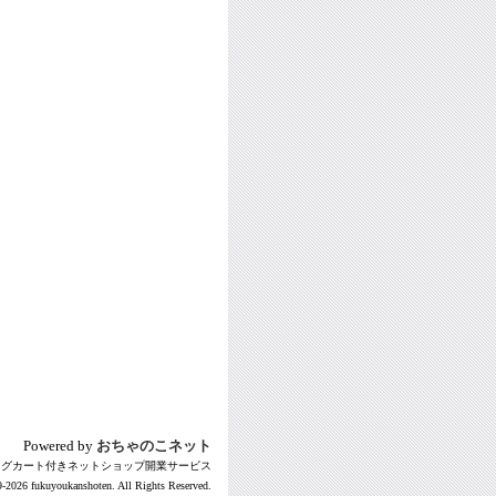
Powered by
おちゃのこネット
ングカート付きネットショップ開業サービス
-2026 fukuyoukanshoten. All Rights Reserved.