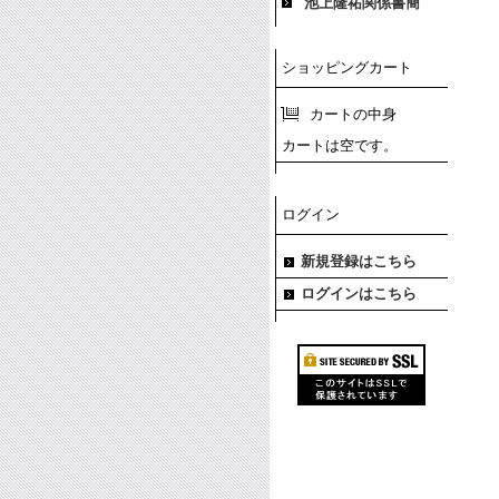
池上隆祐関係書簡
ショッピングカート
カートの中身
カートは空です。
ログイン
新規登録はこちら
ログインはこちら