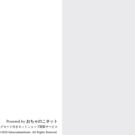
Powered by
おちゃのこネット
ングカート付きネットショップ開業サービス
-2026 fukuyoukanshoten. All Rights Reserved.