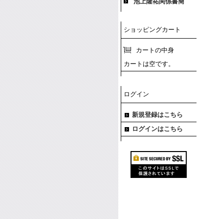
池上隆祐関係書簡
ショッピングカート
カートの中身
カートは空です。
ログイン
新規登録はこちら
ログインはこちら