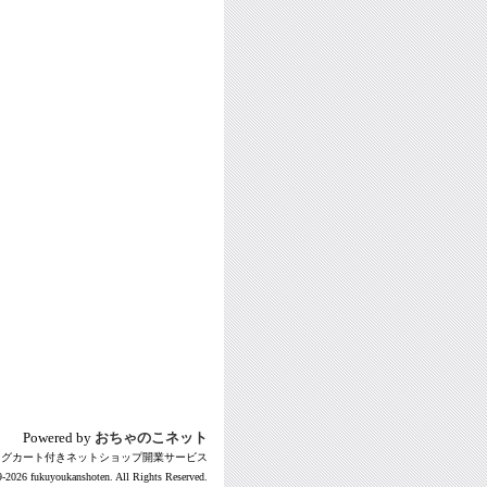
Powered by
おちゃのこネット
ングカート付きネットショップ開業サービス
-2026 fukuyoukanshoten. All Rights Reserved.