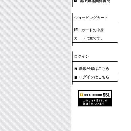
池上隆祐関係書簡
ショッピングカート
カートの中身
カートは空です。
ログイン
新規登録はこちら
ログインはこちら