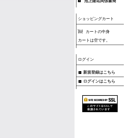
池上隆祐関係書簡
ショッピングカート
カートの中身
カートは空です。
ログイン
新規登録はこちら
ログインはこちら