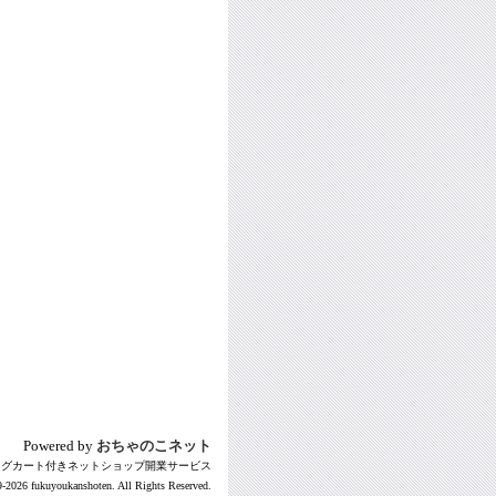
Powered by
おちゃのこネット
ングカート付きネットショップ開業サービス
-2026 fukuyoukanshoten. All Rights Reserved.