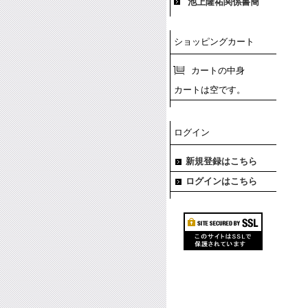
池上隆祐関係書簡
ショッピングカート
カートの中身
カートは空です。
ログイン
新規登録はこちら
ログインはこちら