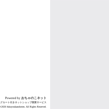
Powered by
おちゃのこネット
ングカート付きネットショップ開業サービス
-2026 fukuyoukanshoten. All Rights Reserved.