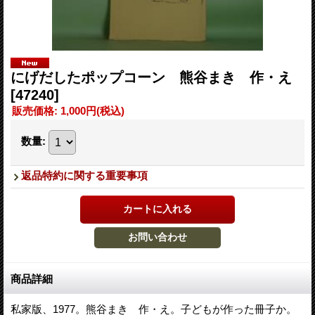
にげだしたポップコーン 熊谷まき 作・え
[47240]
販売価格
:
1,000円
(税込)
数量
:
返品特約に関する重要事項
商品詳細
私家版、1977。熊谷まき 作・え。子どもが作った冊子か。