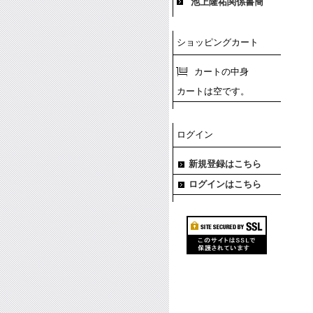
池上隆祐関係書簡
ショッピングカート
カートの中身
カートは空です。
ログイン
新規登録はこちら
ログインはこちら