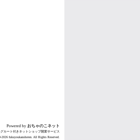
Powered by
おちゃのこネット
ングカート付きネットショップ開業サービス
-2026 fukuyoukanshoten. All Rights Reserved.