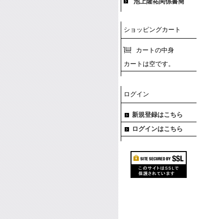
池上隆祐関係書簡
ショッピングカート
カートの中身
カートは空です。
ログイン
新規登録はこちら
ログインはこちら