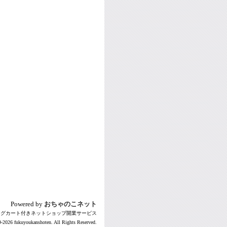
Powered by
おちゃのこネット
ングカート付きネットショップ開業サービス
-2026 fukuyoukanshoten. All Rights Reserved.