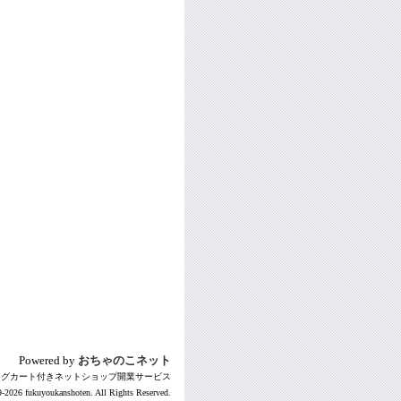
Powered by
おちゃのこネット
ングカート付きネットショップ開業サービス
-2026 fukuyoukanshoten. All Rights Reserved.