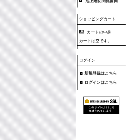
池上隆祐関係書簡
ショッピングカート
カートの中身
カートは空です。
ログイン
新規登録はこちら
ログインはこちら