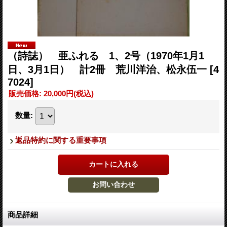
（詩誌） 亜ふれる 1、2号（1970年1月1
日、3月1日） 計2冊 荒川洋治、松永伍一
[4
7024]
販売価格
:
20,000円
(税込)
数量
:
返品特約に関する重要事項
商品詳細