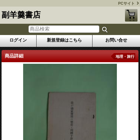
PCサイト
副羊羹書店
ログイン
新規登録はこちら
お問い合せ
商品詳細
地理・旅行