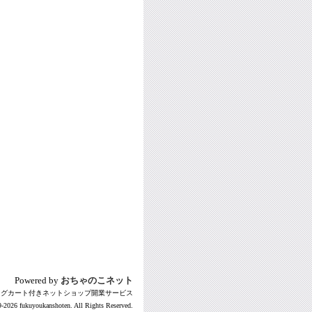
Powered by
おちゃのこネット
ングカート付きネットショップ開業サービス
-2026 fukuyoukanshoten. All Rights Reserved.