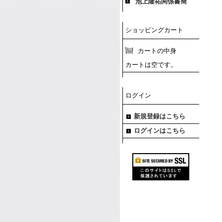
池上隆祐関係書簡
ショッピングカート
カートの中身
カートは空です。
ログイン
新規登録はこちら
ログインはこちら