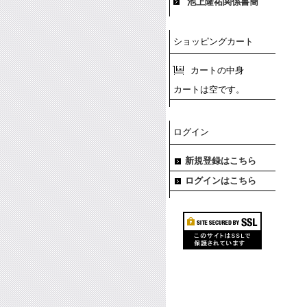
池上隆祐関係書簡
ショッピングカート
カートの中身
カートは空です。
ログイン
新規登録はこちら
ログインはこちら