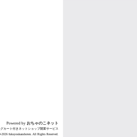
Powered by
おちゃのこネット
ングカート付きネットショップ開業サービス
-2026 fukuyoukanshoten. All Rights Reserved.