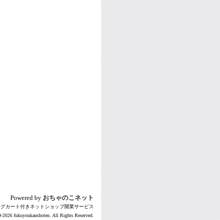
Powered by
おちゃのこネット
ングカート付きネットショップ開業サービス
-2026 fukuyoukanshoten. All Rights Reserved.