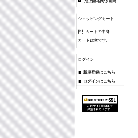
池上隆祐関係書簡
ショッピングカート
カートの中身
カートは空です。
ログイン
新規登録はこちら
ログインはこちら