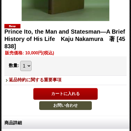
Prince Ito, the Man and Statesman―A Brief
History of His Life Kaju Nakamura 著
[45
838]
販売価格
:
10,000円
(税込)
数量
:
返品特約に関する重要事項
商品詳細