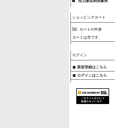
池上隆祐関係書簡
ショッピングカート
カートの中身
カートは空です。
ログイン
新規登録はこちら
ログインはこちら