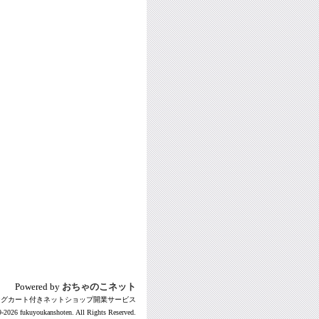
Powered by
おちゃのこネット
ングカート付きネットショップ開業サービス
-2026 fukuyoukanshoten. All Rights Reserved.