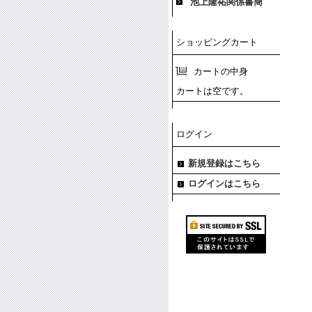
池上隆祐関係書簡
ショッピングカート
カートの中身
カートは空です。
ログイン
新規登録はこちら
ログインはこちら