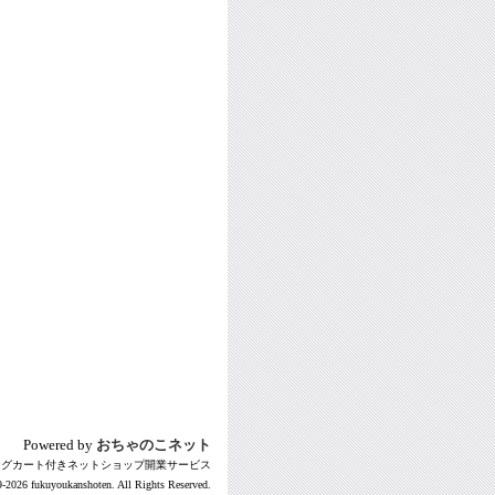
Powered by
おちゃのこネット
ングカート付きネットショップ開業サービス
-2026 fukuyoukanshoten. All Rights Reserved.