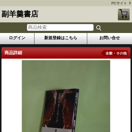
PCサイト
副羊羹書店
ログイン
新規登録はこちら
お問い合せ
商品詳細
全般・その他