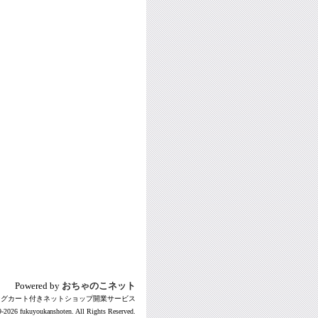
Powered by
おちゃのこネット
ングカート付きネットショップ開業サービス
-2026 fukuyoukanshoten. All Rights Reserved.