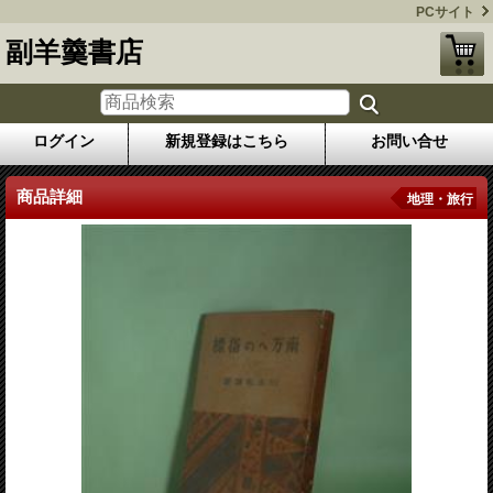
PCサイト
副羊羹書店
ログイン
新規登録はこちら
お問い合せ
商品詳細
地理・旅行