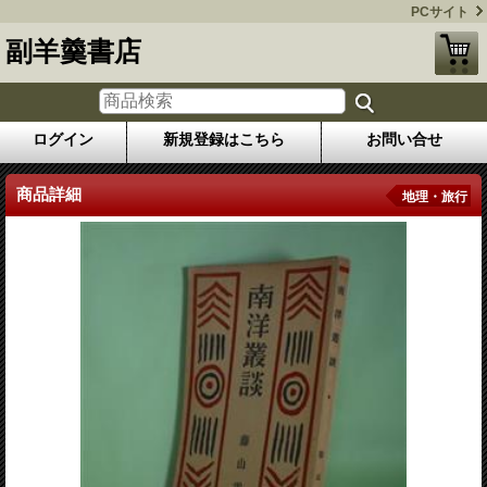
PCサイト
副羊羹書店
ログイン
新規登録はこちら
お問い合せ
商品詳細
地理・旅行