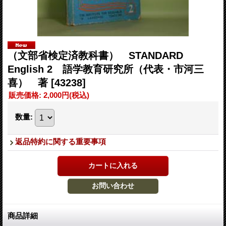
（文部省検定済教科書） STANDARD
English 2 語学教育研究所（代表・市河三
喜） 著
[43238]
販売価格
:
2,000円
(税込)
数量
:
返品特約に関する重要事項
商品詳細