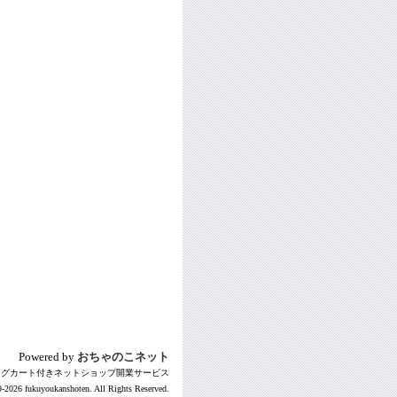
Powered by
おちゃのこネット
ングカート付きネットショップ開業サービス
-2026 fukuyoukanshoten. All Rights Reserved.