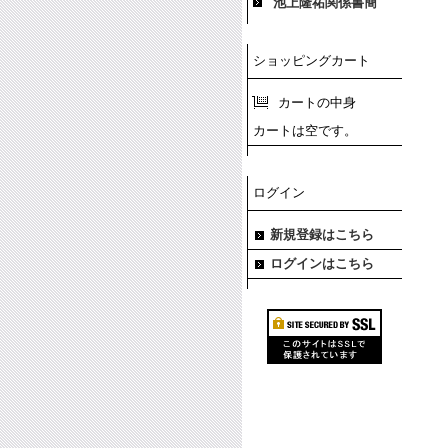
池上隆祐関係書簡
ショッピングカート
カートの中身
カートは空です。
ログイン
新規登録はこちら
ログインはこちら