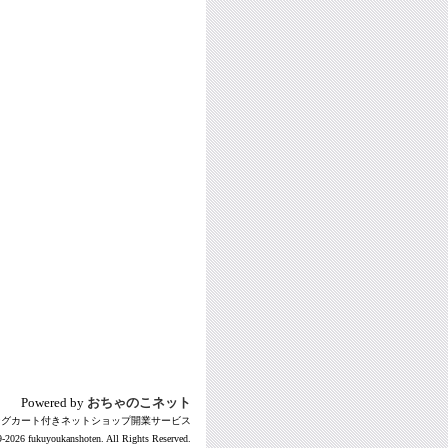
Powered by
おちゃのこネット
ングカート付きネットショップ開業サービス
-2026 fukuyoukanshoten. All Rights Reserved.