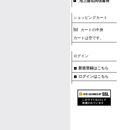
池上隆祐関係書簡
ショッピングカート
カートの中身
カートは空です。
ログイン
新規登録はこちら
ログインはこちら