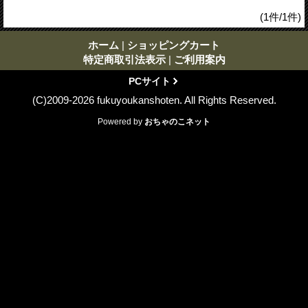
(1件/1件)
ホーム
|
ショッピングカート
特定商取引法表示
|
ご利用案内
PCサイト
(C)2009-2026 fukuyoukanshoten. All Rights Reserved.
Powered by
おちゃのこネット