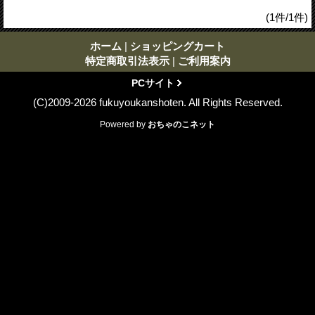
(1件/1件)
ホーム
|
ショッピングカート
特定商取引法表示
|
ご利用案内
PCサイト
(C)2009-2026 fukuyoukanshoten. All Rights Reserved.
Powered by
おちゃのこネット