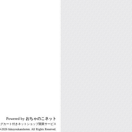
Powered by
おちゃのこネット
ングカート付きネットショップ開業サービス
-2026 fukuyoukanshoten. All Rights Reserved.