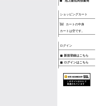
池上隆祐関係書簡
ショッピングカート
カートの中身
カートは空です。
ログイン
新規登録はこちら
ログインはこちら