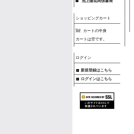
池上隆祐関係書簡
ショッピングカート
カートの中身
カートは空です。
ログイン
新規登録はこちら
ログインはこちら