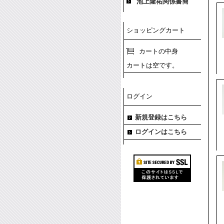
池上隆祐関係書簡
ショッピングカート
カートの中身
カートは空です。
ログイン
新規登録はこちら
ログインはこちら