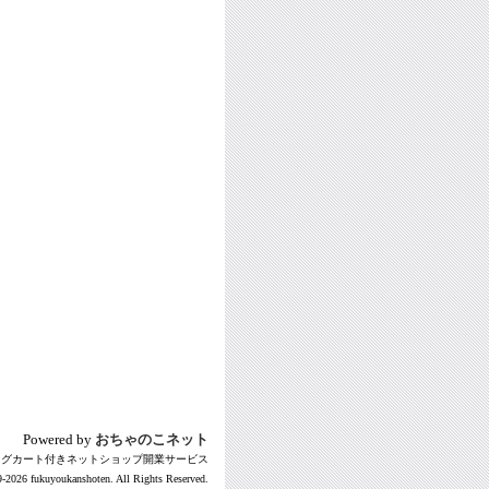
Powered by
おちゃのこネット
ングカート付きネットショップ開業サービス
-2026 fukuyoukanshoten. All Rights Reserved.