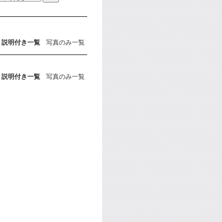
説明付き一覧
写真のみ一覧
説明付き一覧
写真のみ一覧