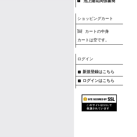
池上隆祐関係書簡
ショッピングカート
カートの中身
カートは空です。
ログイン
新規登録はこちら
ログインはこちら