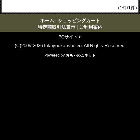
(1件/1件)
ホーム
|
ショッピングカート
特定商取引法表示
|
ご利用案内
PCサイト
(C)2009-2026 fukuyoukanshoten. All Rights Reserved.
Powered by
おちゃのこネット