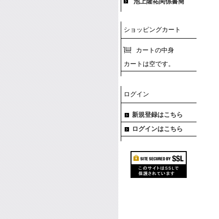
池上隆祐関係書簡
ショッピングカート
カートの中身
カートは空です。
ログイン
新規登録はこちら
ログインはこちら