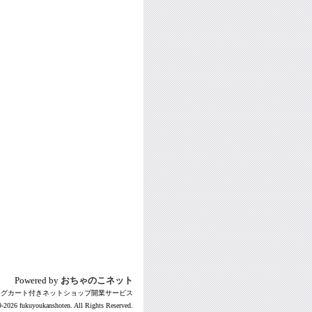
Powered by
おちゃのこネット
ングカート付きネットショップ開業サービス
-2026 fukuyoukanshoten. All Rights Reserved.