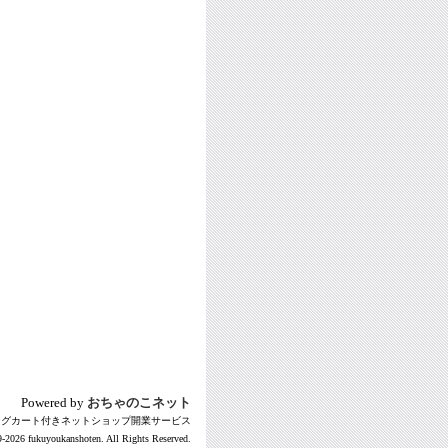
Powered by
おちゃのこネット
ングカート付きネットショップ開業サービス
-2026 fukuyoukanshoten. All Rights Reserved.