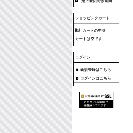
池上隆祐関係書簡
ショッピングカート
カートの中身
カートは空です。
ログイン
新規登録はこちら
ログインはこちら